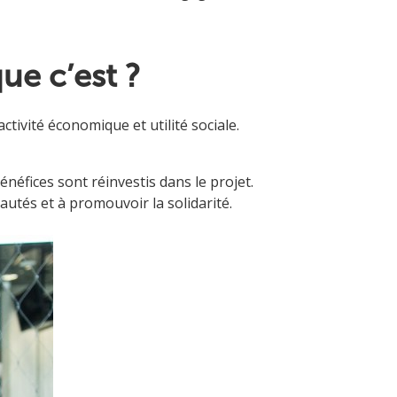
ue c’est ?
tivité économique et utilité sociale.
néfices sont réinvestis dans le projet.
utés et à promouvoir la solidarité.