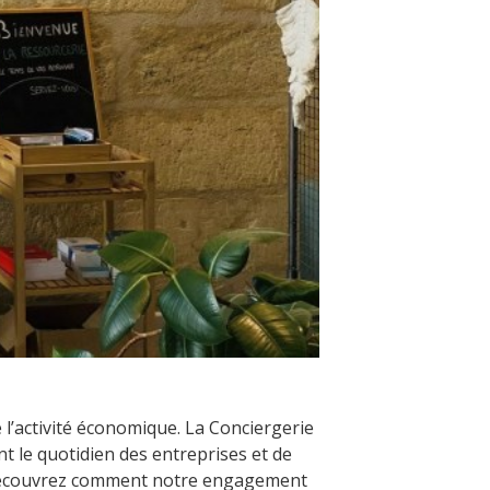
e l’activité économique. La Conciergerie
nt le quotidien des entreprises et de
é. Découvrez comment notre engagement