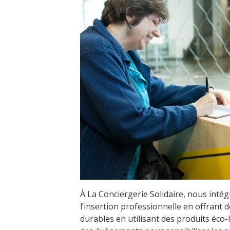
À La Conciergerie Solidaire, nous intég
l’insertion professionnelle en offrant
durables en utilisant des produits éco-