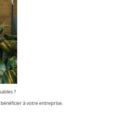
sables ?
énéficier à votre entreprise.