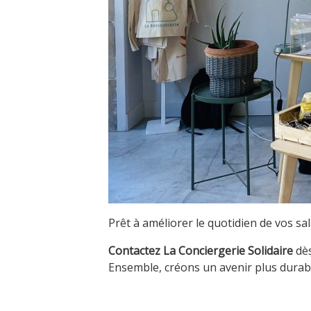
Prêt à améliorer le quotidien de vos s
Contactez La Conciergerie Solidaire
dès
Ensemble, créons un avenir plus durable