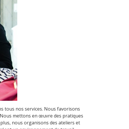
ans tous nos services. Nous favorisons
l. Nous mettons en œuvre des pratiques
 plus, nous organisons des ateliers et