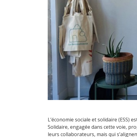
L’économie sociale et solidaire (ESS) e
Solidaire, engagée dans cette voie, pro
leurs collaborateurs, mais qui s’align