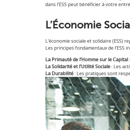
dans l’ESS peut bénéficier à votre entre
L’Économie Social
L’économie sociale et solidaire (ESS) r
Les principes fondamentaux de l’ESS inc
La Primauté de l’Homme sur le Capital
La Solidarité et l’Utilité Sociale
: Les ac
La Durabilité
: Les pratiques sont resp