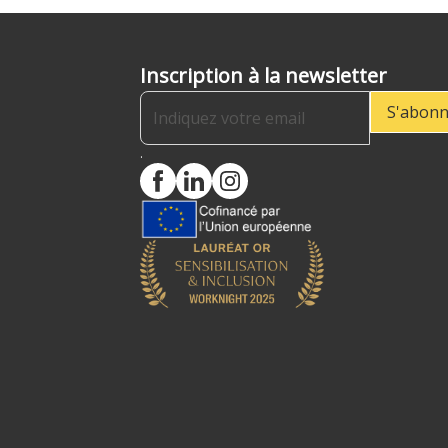
Inscription à la newsletter
S'abonn
.