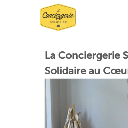
La Conciergerie S
Solidaire au Cœur