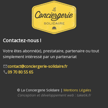
Contactez-nous !
Votre êtes abonné(e), prestataire, partenaire ou tout
simplement intéressé par un partenariat
contact@conciergerie-solidaire.fr
09 70 80 55 65
© La Conciergerie Solidaire |
Mentions Légales
Conception et développement web :
taketik.fr