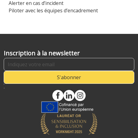
Alerter en cas d’incident​
Piloter avec les équipes d’encadrement​
Inscription à la newsletter
S'abonner
.