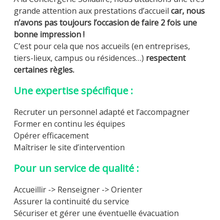
grande attention aux prestations d’accueil
car, nous
n’avons pas toujours l’occasion de faire 2 fois une
bonne impression !
C’est pour cela que nos accueils (en entreprises,
tiers-lieux, campus ou résidences…)
respectent
certaines règles.
Une expertise spécifique :
Recruter un personnel adapté et l’accompagner​
Former en continu les équipes​
Opérer efficacement​
Maîtriser le site d’intervention​
Pour un service de qualité :
Accueillir -> Renseigner -> Orienter​
Assurer la continuité du service
Sécuriser et gérer une éventuelle évacuation​