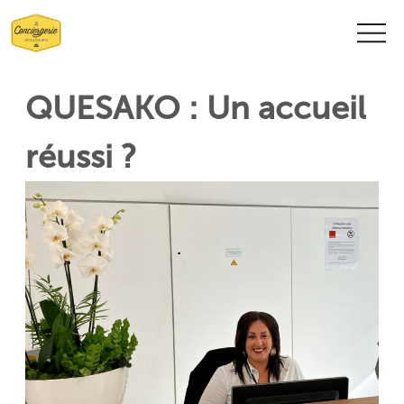
Nous contacter
QUESAKO : Un accueil
réussi ?