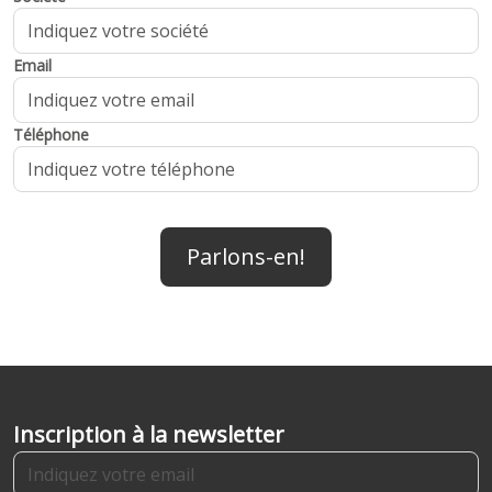
Email
Téléphone
Parlons-en!
Inscription à la newsletter