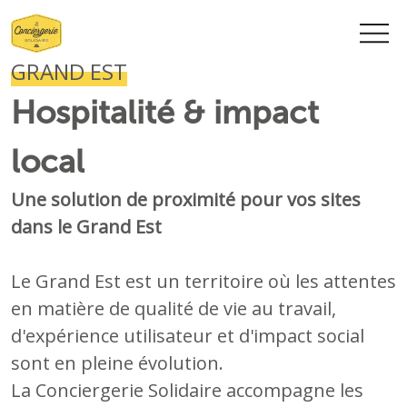
Nous contacter
GRAND EST
Hospitalité & impact
local
Une solution de proximité pour vos sites
dans le Grand Est
Le Grand Est est un territoire où les attentes
en matière de qualité de vie au travail,
d'expérience utilisateur et d'impact social
sont en pleine évolution.
La Conciergerie Solidaire accompagne les