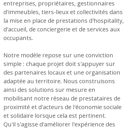
entreprises, propriétaires, gestionnaires
d'immeubles, tiers-lieux et collectivités dans
la mise en place de prestations d'hospitality,
d'accueil, de conciergerie et de services aux
occupants.
Notre modèle repose sur une conviction
simple : chaque projet doit s'appuyer sur
des partenaires locaux et une organisation
adaptée au territoire. Nous construisons
ainsi des solutions sur mesure en
mobilisant notre réseau de prestataires de
proximité et d'acteurs de l'économie sociale
et solidaire lorsque cela est pertinent.
Qu'il s'agisse d'améliorer l'expérience des