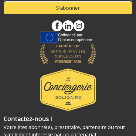
S'abonner
.
Contactez-nous !
Votre êtes abonné(e), prestataire, partenaire ou tout
simplement intéressé par un partenariat