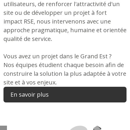
utilisateurs, de renforcer l'attractivité d'un
site ou de développer un projet à fort
impact RSE, nous intervenons avec une
approche pragmatique, humaine et orientée
qualité de service.
Vous avez un projet dans le Grand Est ?
Nos équipes étudient chaque besoin afin de
construire la solution la plus adaptée à votre
site et à vos enjeux.
En savoir plus